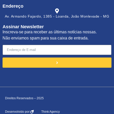
Endereço
Av. Armando Fajardo, 1385 - Loanda, João Monlevade - MG
Assinar Newsletter
Inscreva-se para receber as últimas notícias nossas.
Não enviamos spam para sua caixa de entrada.
Direitos Reservados – 2025
Desenvolvido por:
Think Agency