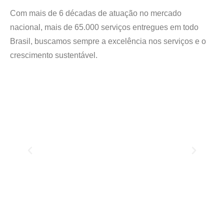
Com mais de 6 décadas de atuação no mercado
nacional, mais de 65.000 serviços entregues em todo
Brasil, buscamos sempre a excelência nos serviços e o
crescimento sustentável.