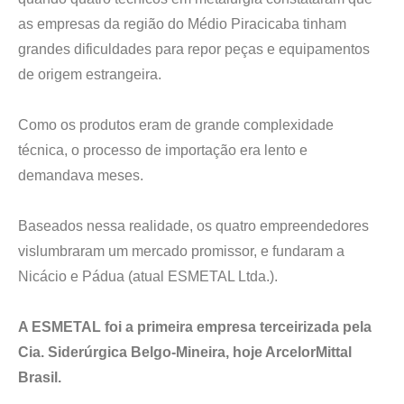
as empresas da região do Médio Piracicaba tinham
grandes dificuldades para repor peças e equipamentos
de origem estrangeira.
Como os produtos eram de grande complexidade
técnica, o processo de importação era lento e
demandava meses.
Baseados nessa realidade, os quatro empreendedores
vislumbraram um mercado promissor, e fundaram a
Nicácio e Pádua (atual ESMETAL Ltda.).
A ESMETAL foi a primeira empresa terceirizada pela
Cia. Siderúrgica Belgo-Mineira, hoje ArcelorMittal
Brasil.